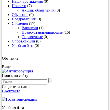
Наши достижения
(0)
Новости
(7)
Акции, объявления
(0)
Обучение
(0)
Поздравления
(0)
Сведения
(17)
Вакансии
(1)
Правоустанавливающие
(16)
Справочные
(0)
Спорт.секции
(0)
Учебная база
(0)
Обучение
Видео
Поиск по сайту
Следите за нами
ВКонтакте
Учебная база