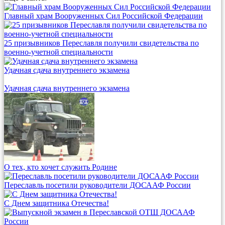
Главный храм Вооруженных Сил Российской Федерации
25 призывников Переславля получили свидетельства по
военно-учетной специальности
Удачная сдача внутреннего экзамена
Удачная сдача внутреннего экзамена
О тех, кто хочет служить Родине
Переславль посетили руководители ДОСААФ России
С Днем защитника Отечества!