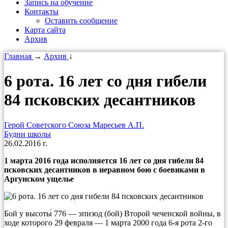
Запись на обучение
Контакты
Оставить сообщение
Карта сайта
Архив
Главная
→
Архив
↓
6 рота. 16 лет со дня гибели
84 псковских десантников
Герой Советского Союза Маресьев А.П.
Будни школы
26.02.2016 г.
1 марта 2016 года исполняется 16 лет со дня гибели 84
псковских десантников в неравном бою с боевиками в
Аргунском ущелье
Бой у высоты́ 776 — эпизод (бой) Второй чеченской войны, в
ходе которого 29 февраля — 1 марта 2000 года 6-я рота 2-го